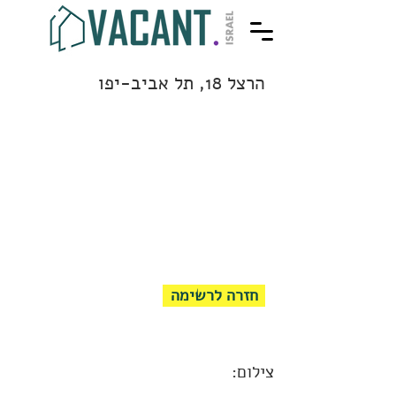
הרצל 18, תל אביב-יפו
חזרה לרשימה
צילום: