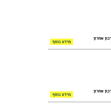
כון אחרון
מידע נוסף
כון אחרון
מידע נוסף