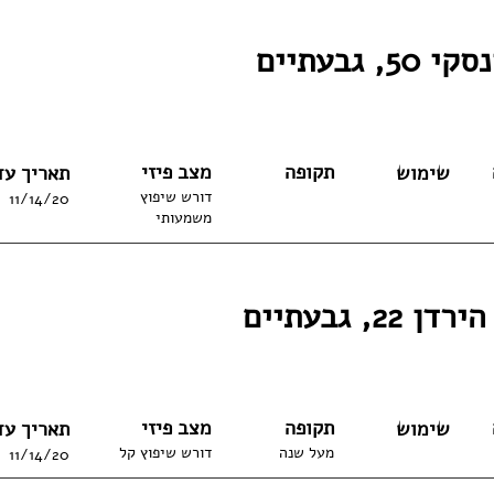
5, גבעתיים
תקופה
מצב פיזי
שימוש
תאריך עד
דורש שיפוץ
11/14/20
משמעותי
22, גבעתיים
תקופה
מצב פיזי
שימוש
תאריך עד
מעל שנה
דורש שיפוץ קל
11/14/20