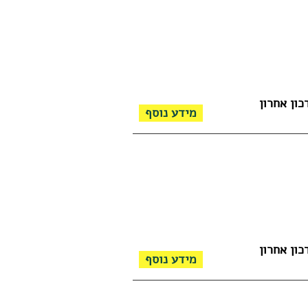
כון אחרון
מידע נוסף
כון אחרון
מידע נוסף