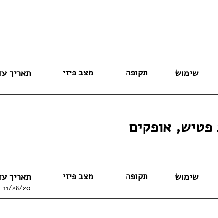
תקופה
מצב פיזי
שימוש
תאריך עד
פטיש, אופקים
תקופה
מצב פיזי
שימוש
תאריך עד
11/28/20