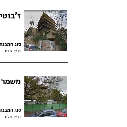
ז'בוטינסקי 0
סוג המבנה
בניין שלם
משמר הירדן 
סוג המבנה
בניין שלם