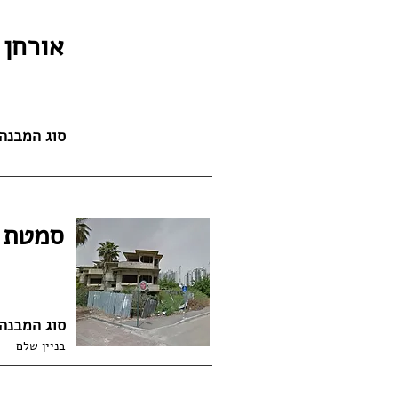
אורחן 
סוג המבנה
סמטת מ
סוג המבנה
בניין שלם