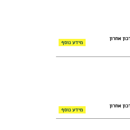
כון אחרון
מידע נוסף
כון אחרון
מידע נוסף