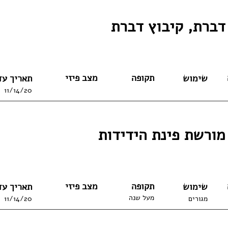
דברת, קיבוץ דברת
תקופה
מצב פיזי
שימוש
תאריך עד
11/14/20
ורשת פינת הידידות
תקופה
מצב פיזי
שימוש
תאריך עד
מעל שנה
מגורים
11/14/20