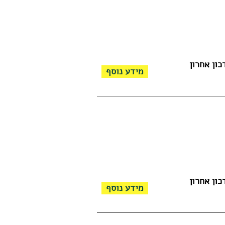
כון אחרון
מידע נוסף
כון אחרון
מידע נוסף