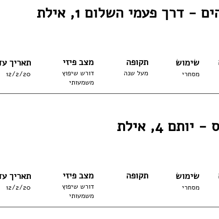
ם - דרך פעמי השלום 1, אילת
תקופה
מצב פיזי
שימוש
תאריך עד
מעל שנה
דורש שיפוץ
מסחרי
12/2/20
משמעותי
יותם 4, אילת
תקופה
מצב פיזי
שימוש
תאריך עד
דורש שיפוץ
מסחרי
12/2/20
משמעותי