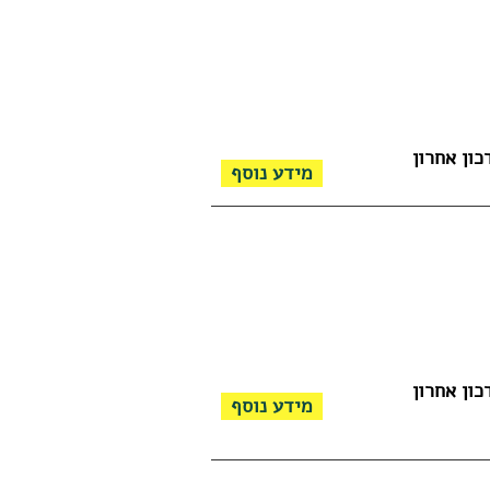
כון אחרון
מידע נוסף
כון אחרון
מידע נוסף