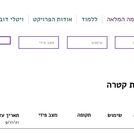
מה המלאה
ללמוד
אודות הפרויקט
ויטלי דוב
 קטרה
תקופה
מצב פיזי
שימוש
תאריך עד
9/11/21