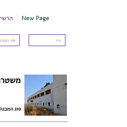
New Page
הרשי
משטרת
סוג המבנה