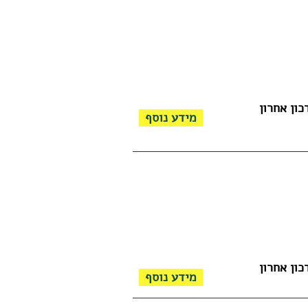
כון אחרון
מידע נוסף
כון אחרון
מידע נוסף