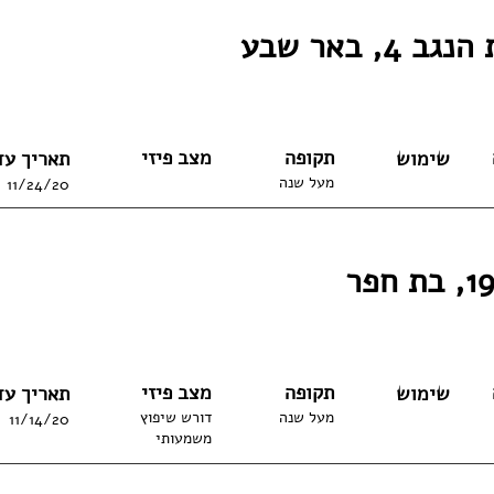
 4, באר שבע
תקופה
מצב פיזי
שימוש
תאריך עד
מעל שנה
11/24/20
תקופה
מצב פיזי
שימוש
תאריך עד
מעל שנה
דורש שיפוץ
11/14/20
משמעותי