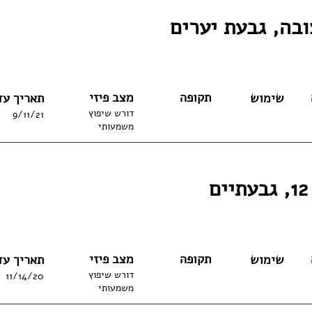
ובה, גבעת יערים
תקופה
מצב פיזי
שימוש
תאריך עד
דורש שיפוץ
9/11/21
משמעותי
ם
תקופה
מצב פיזי
שימוש
תאריך עד
דורש שיפוץ
11/14/20
משמעותי