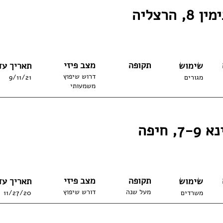
, הרצליה
תקופה
מצב פיזי
שימוש
תאריך עד
דרוש שיפוץ
מגורים
9/11/21
משמעותי
, חיפה
תקופה
מצב פיזי
שימוש
תאריך עד
מעל שנה
דורש שיפוץ
משרדים
11/27/20