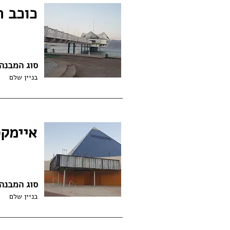
כוכב הי
סוג המבנה
בניין שלם
איימקס - 
סוג המבנה
בניין שלם