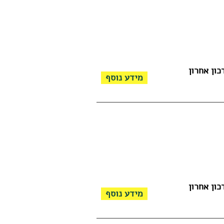
כון אחרון
מידע נוסף
כון אחרון
מידע נוסף