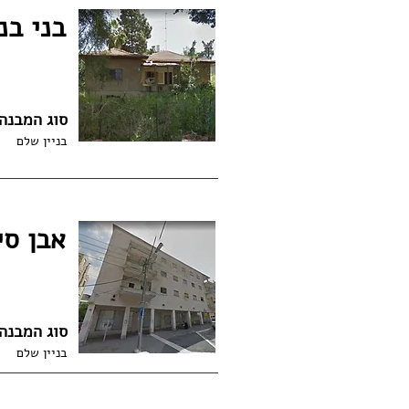
בני בנימין 8
סוג המבנה
בניין שלם
אבן סינא 7-9
סוג המבנה
בניין שלם