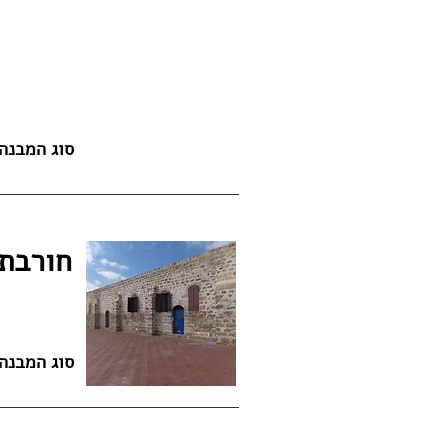
סוג המבנה
חורבת 
סוג המבנה