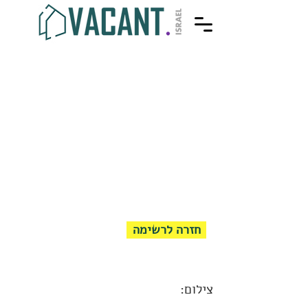
חזרה לרשימה
צילום: