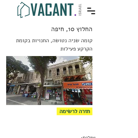
החלוץ 10, חיפה
קומה שניה נטושה, החנויות בקומת
הקרקע פעילות
חזרה לרשימה