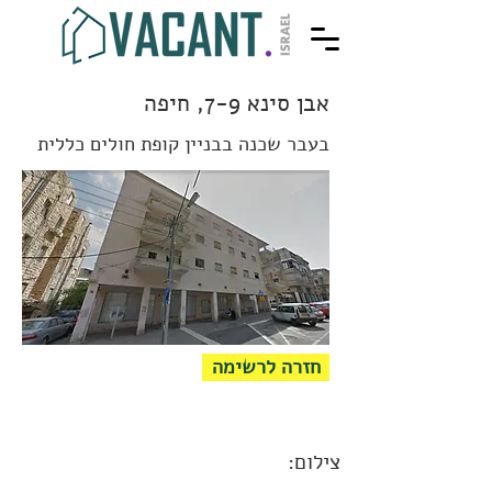
אבן סינא 7-9, חיפה
בעבר שכנה בבניין קופת חולים כללית
חזרה לרשימה
צילום: