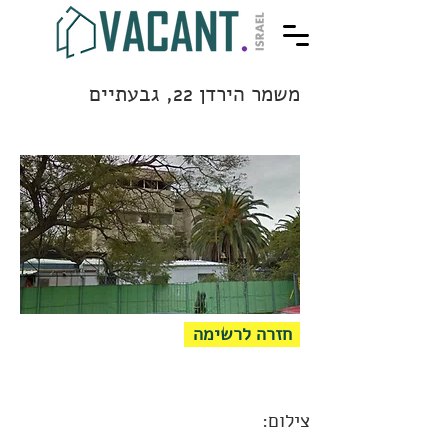
משמר הירדן 22, גבעתיים
חזרה לרשימה
צילום: