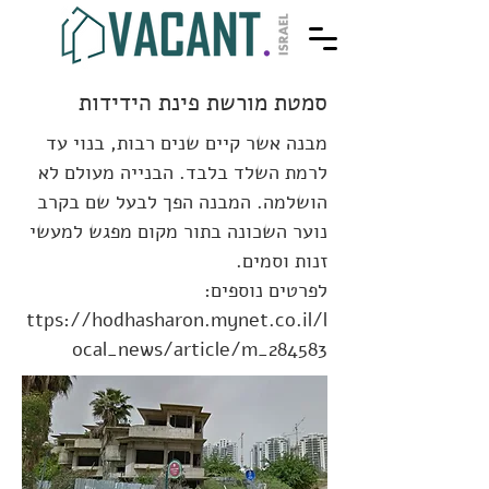
סמטת מורשת פינת הידידות
מבנה אשר קיים שנים רבות, בנוי עד
לרמת השלד בלבד. הבנייה מעולם לא
הושלמה. המבנה הפך לבעל שם בקרב
נוער השכונה בתור מקום מפגש למעשי
זנות וסמים.
לפרטים נוספים:
ttps://hodhasharon.mynet.co.il/l
ocal_news/article/m_284583