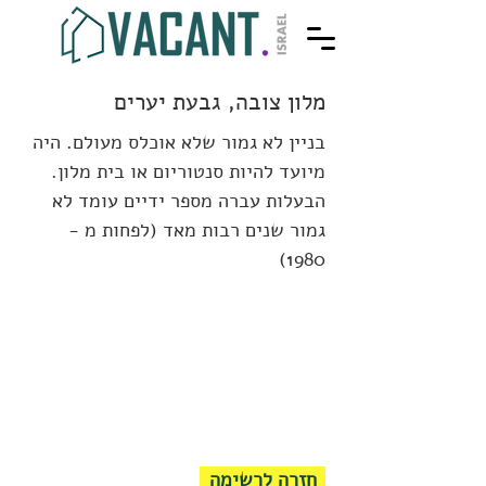
מלון צובה, גבעת יערים
בניין לא גמור שלא אוכלס מעולם. היה
מיועד להיות סנטוריום או בית מלון.
הבעלות עברה מספר ידיים עומד לא
גמור שנים רבות מאד (לפחות מ -
1980)
חזרה לרשימה