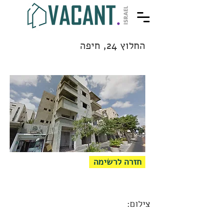
החלוץ 24, חיפה
חזרה לרשימה
צילום: