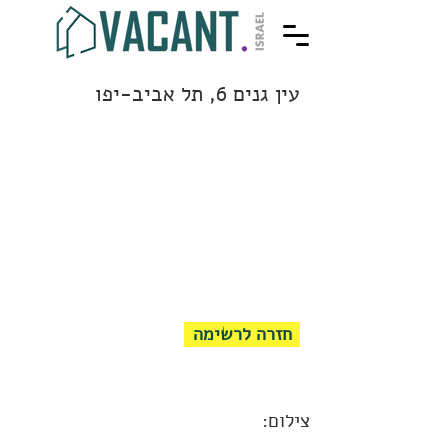
עין גנים 6, תל אביב-יפו
חזרה לרשימה
צילום: