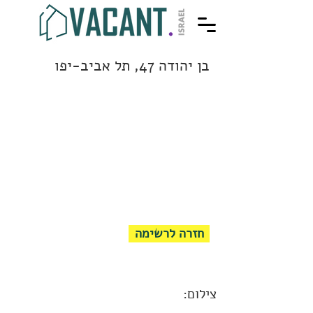
בן יהודה 47, תל אביב-יפו
חזרה לרשימה
צילום: