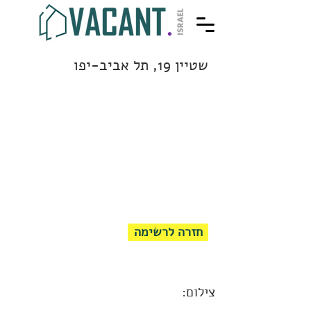
שטיין 19, תל אביב-יפו
חזרה לרשימה
צילום: