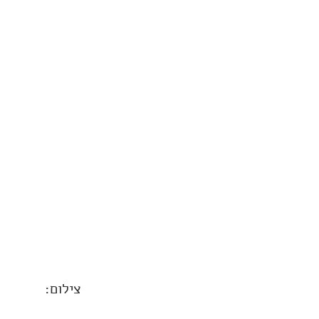
צילום: