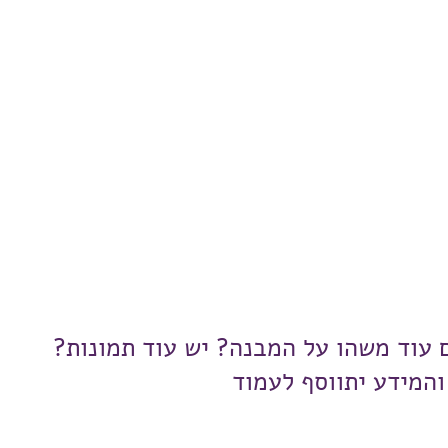
ם עוד משהו על המבנה? יש עוד תמונות?
והמידע יתווסף לעמוד