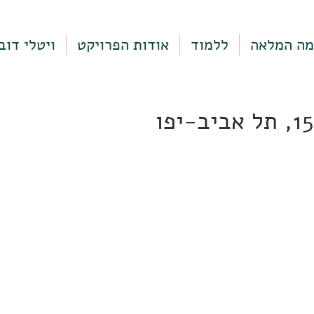
מה המלאה
ללמוד
אודות הפרויקט
ויטלי דוב