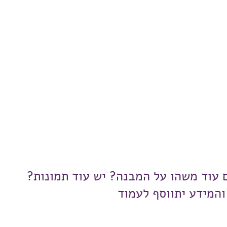
ם עוד משהו על המבנה? יש עוד תמונות?
והמידע יתווסף לעמוד