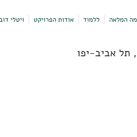
מה המלאה
ללמוד
אודות הפרויקט
ויטלי דוב