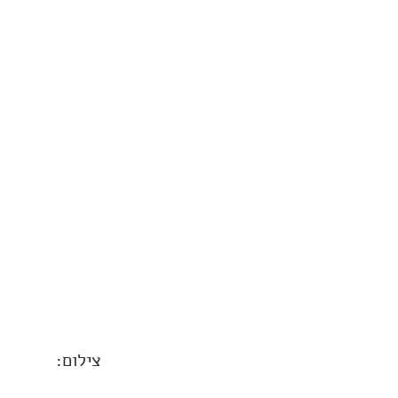
צילום: