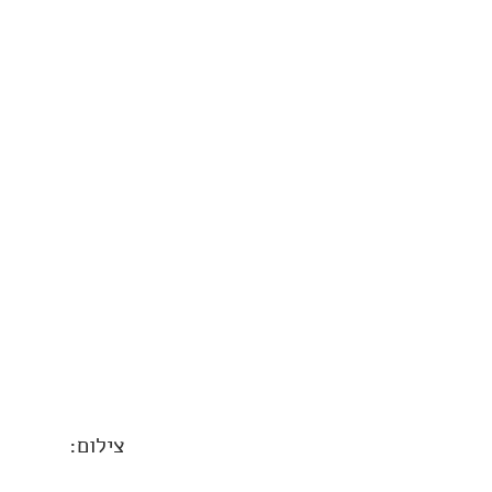
צילום: