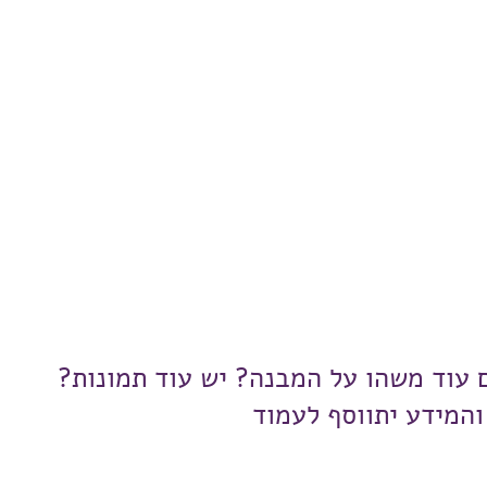
ם עוד משהו על המבנה? יש עוד תמונות?
והמידע יתווסף לעמוד