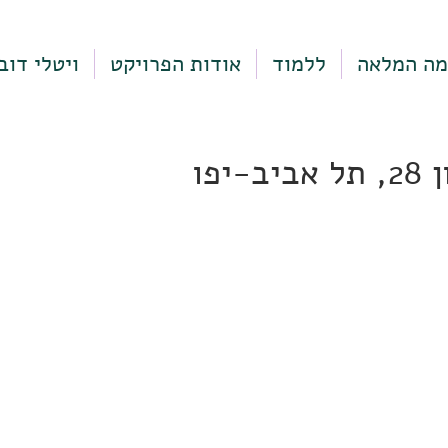
מה המלאה
ללמוד
אודות הפרויקט
ויטלי דוב
-יפו