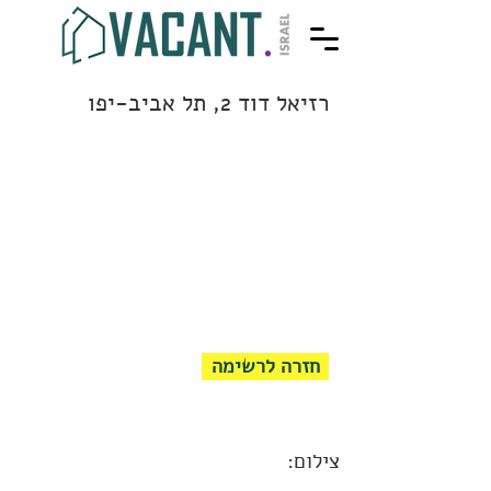
רזיאל דוד 2, תל אביב-יפו
חזרה לרשימה
צילום: