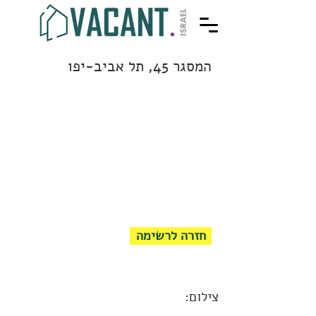
המסגר 45, תל אביב-יפו
חזרה לרשימה
צילום: