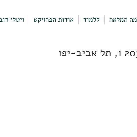
מה המלאה
ללמוד
אודות הפרויקט
ויטלי דוב