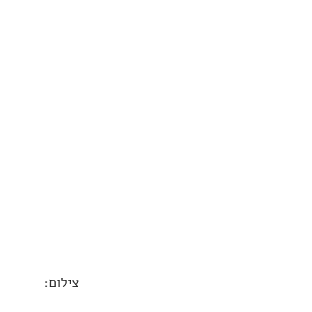
צילום: