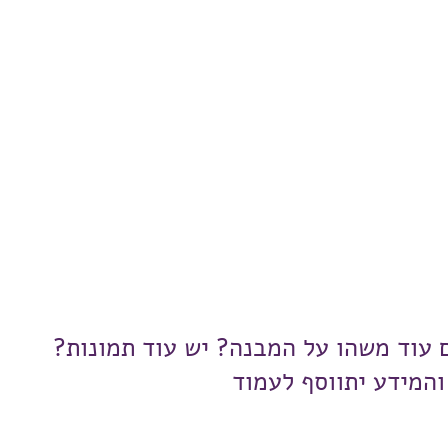
ם עוד משהו על המבנה? יש עוד תמונות?
והמידע יתווסף לעמוד