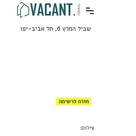
שביל המרץ 6, תל אביב-יפו
חזרה לרשימה
צילום: