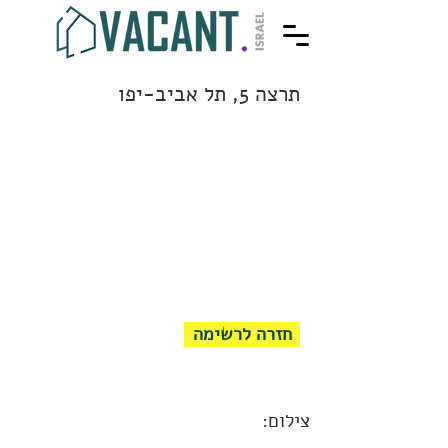
תרצה 5, תל אביב-יפו
חזרה לרשימה
צילום: