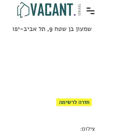
שמעון בן שטח 9, תל אביב-יפו
חזרה לרשימה
צילום: