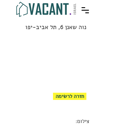
נוה שאנן 6, תל אביב-יפו
חזרה לרשימה
צילום: