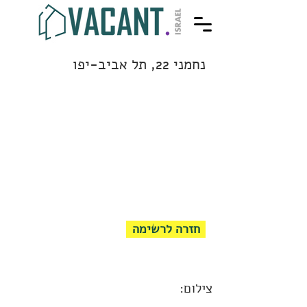
נחמני 22, תל אביב-יפו
חזרה לרשימה
צילום: