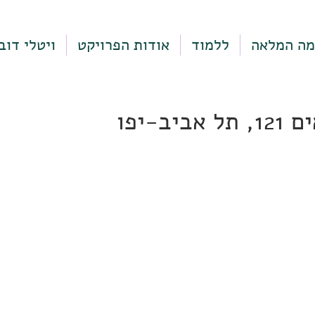
מה המלאה
ללמוד
אודות הפרויקט
ויטלי דוב
יב-יפו