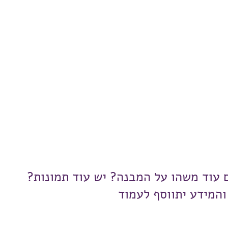
ם עוד משהו על המבנה? יש עוד תמונות?
והמידע יתווסף לעמוד