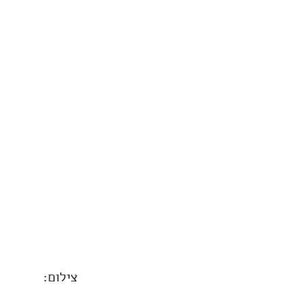
צילום: