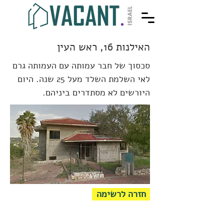
האילנות 16, ראש העין
סכסוך של חבר עמותה עם העמותה גרם
לאי השלמת השלד מעל 25 שנה. היום
היורשים לא מסתדרים ביניהם.
חזרה לרשימה