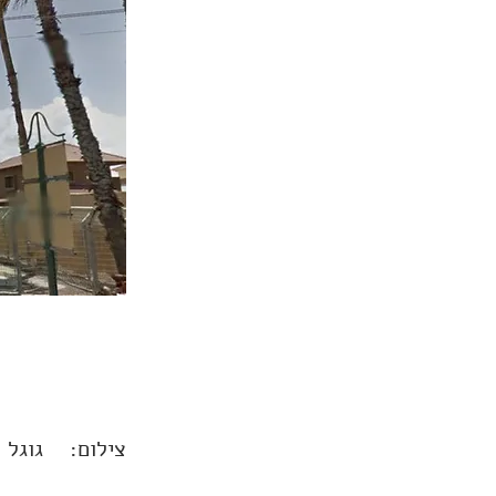
צילום:
גוגל