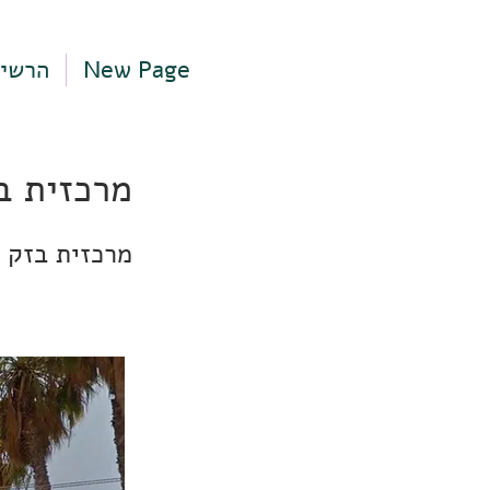
New Page
הרשי
מרכזית ב
מרכזית בזק