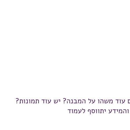
ם עוד משהו על המבנה? יש עוד תמונות?
והמידע יתווסף לעמוד