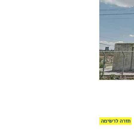
חזרה לרשימה