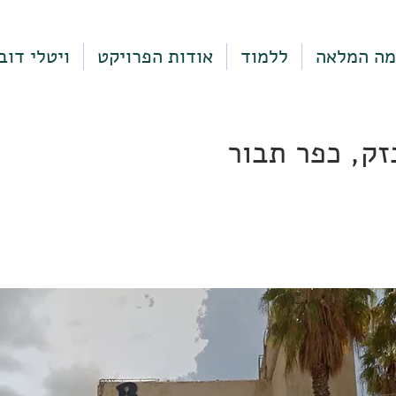
מה המלאה
ללמוד
אודות הפרויקט
ויטלי דוב
זק, כפר תבור