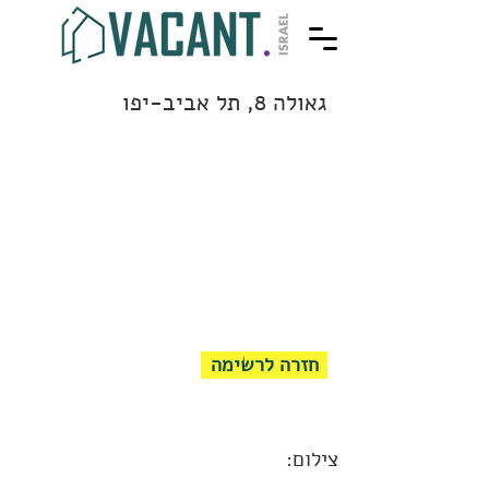
גאולה 8, תל אביב-יפו
חזרה לרשימה
צילום: