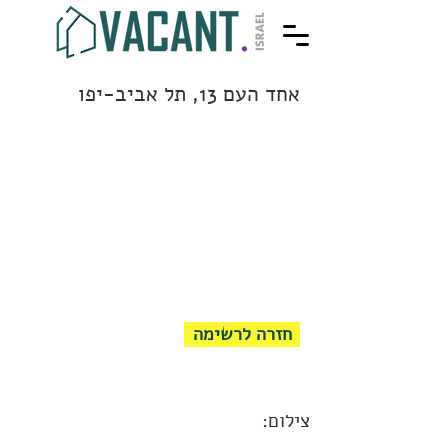
אחד העם 13, תל אביב-יפו
חזרה לרשימה
צילום: