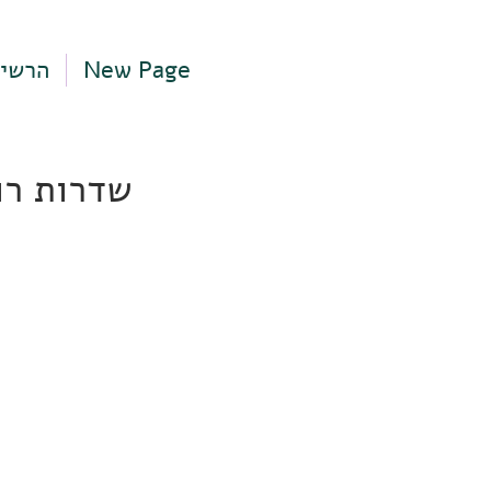
New Page
הרשי
שדרות רוטשילד 48