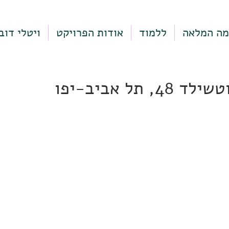
מה המלאה
ללמוד
אודות הפרויקט
ויטלי דוב
, תל אביב-יפו