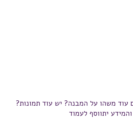
ם עוד משהו על המבנה? יש עוד תמונות?
והמידע יתווסף לעמוד