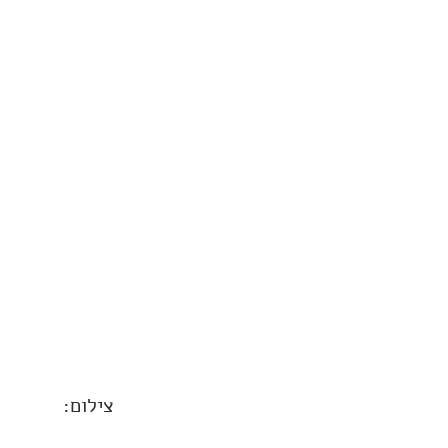
צילום: