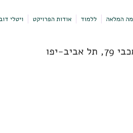
מה המלאה
ללמוד
אודות הפרויקט
ויטלי דוב
 אביב-יפו