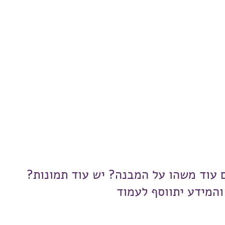
ם עוד משהו על המבנה? יש עוד תמונות?
והמידע יתווסף לעמוד