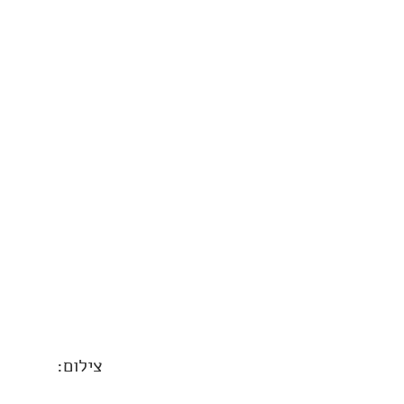
צילום: