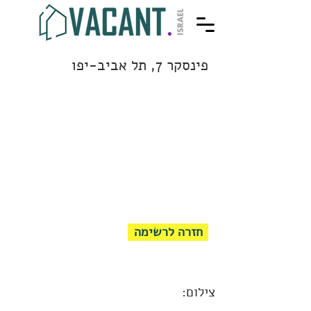
פינסקר 7, תל אביב-יפו
חזרה לרשימה
צילום: