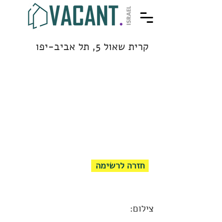
קרית שאול 5, תל אביב-יפו
חזרה לרשימה
צילום: