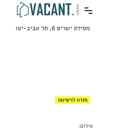
מסילת ישרים 6, תל אביב-יפו
חזרה לרשימה
צילום: