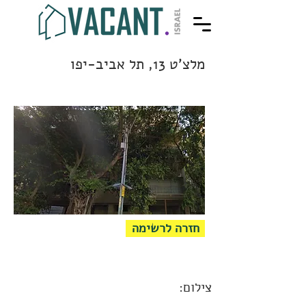
מלצ'ט 13, תל אביב-יפו
חזרה לרשימה
צילום: