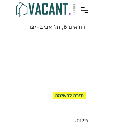
דודאים 6, תל אביב-יפו
חזרה לרשימה
צילום: