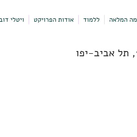
מה המלאה
ללמוד
אודות הפרויקט
ויטלי דוב