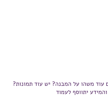
ם עוד משהו על המבנה? יש עוד תמונות?
והמידע יתווסף לעמוד