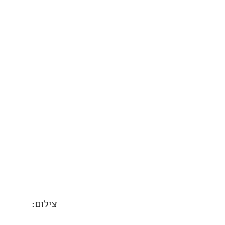
צילום: