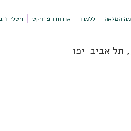
מה המלאה
ללמוד
אודות הפרויקט
ויטלי דוב