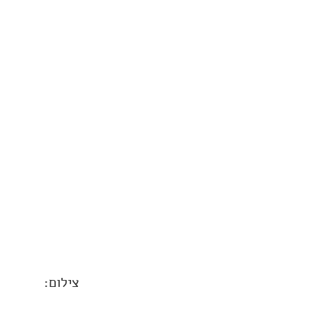
צילום: