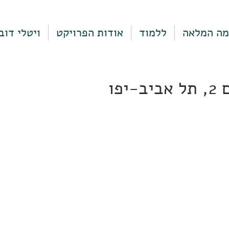
מה המלאה
ללמוד
אודות הפרויקט
ויטלי דוב
יפו