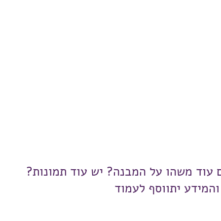
ם עוד משהו על המבנה? יש עוד תמונות?
והמידע יתווסף לעמוד