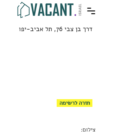
דרך בן צבי 76, תל אביב-יפו
חזרה לרשימה
צילום: