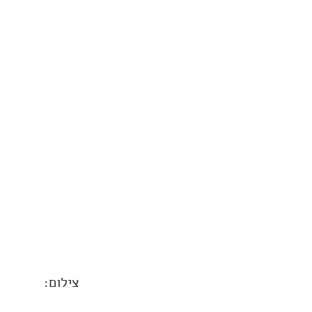
צילום: