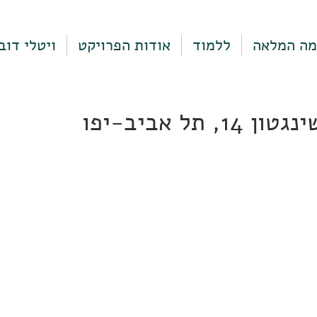
מה המלאה
ללמוד
אודות הפרויקט
ויטלי דוב
, תל אביב-יפו