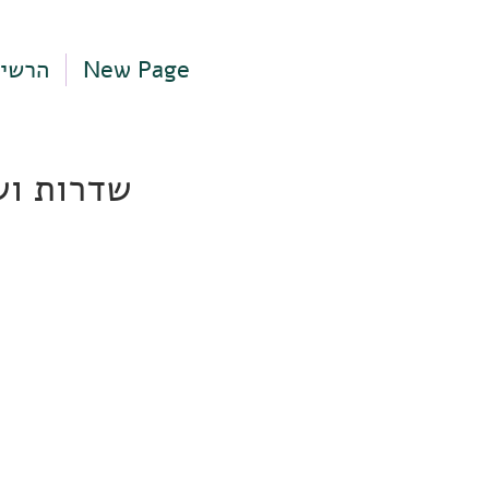
New Page
הרשי
שדרות ושינגטון 14