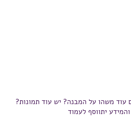
ם עוד משהו על המבנה? יש עוד תמונות?
והמידע יתווסף לעמוד