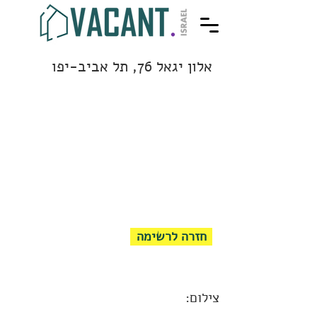
אלון יגאל 76, תל אביב-יפו
חזרה לרשימה
צילום: