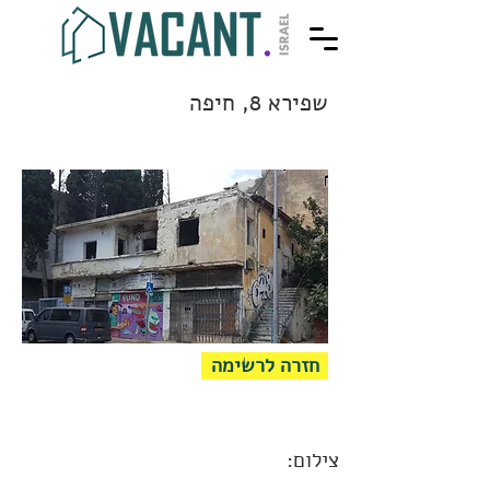
שפירא 8, חיפה
חזרה לרשימה
צילום: