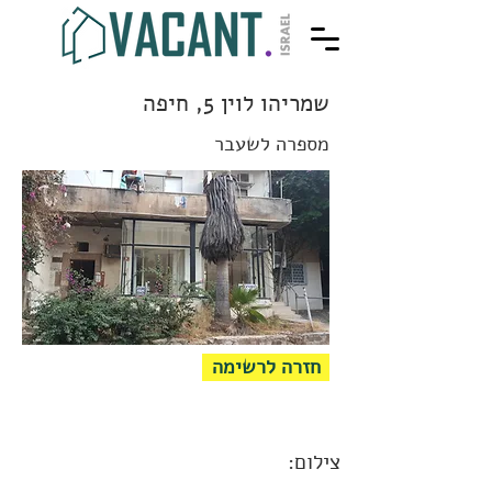
שמריהו לוין 5, חיפה
מספרה לשעבר
חזרה לרשימה
צילום: