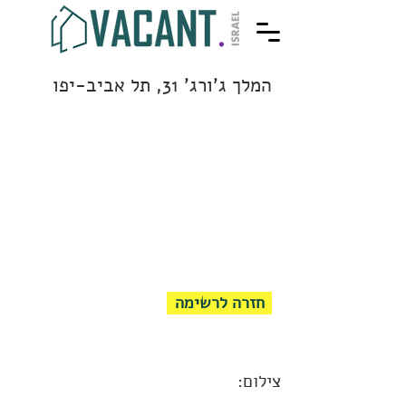
המלך ג'ורג' 31, תל אביב-יפו
חזרה לרשימה
צילום: