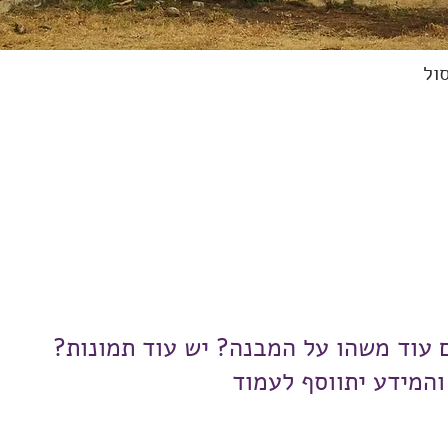
סול
ם עוד משהו על המבנה? יש עוד תמונות?
והמידע יתווסף לעמוד