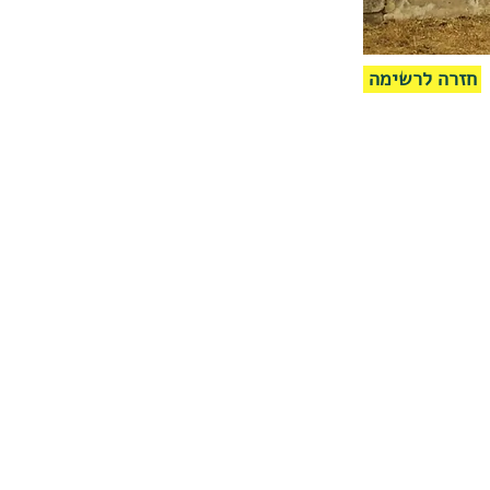
חזרה לרשימה