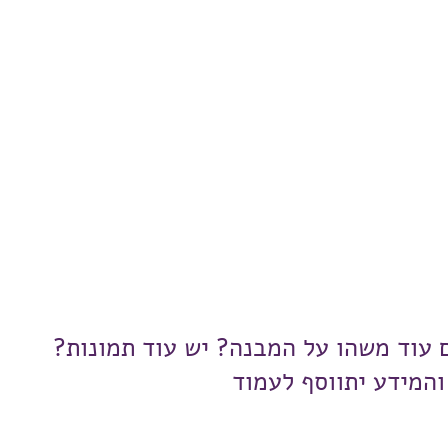
ם עוד משהו על המבנה? יש עוד תמונות?
והמידע יתווסף לעמוד