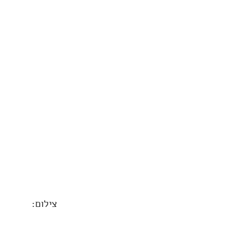
צילום: