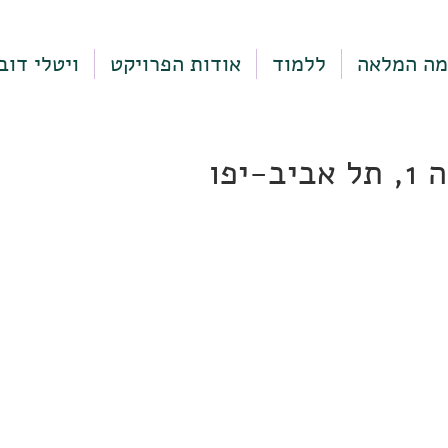
מה המלאה
ללמוד
אודות הפרויקט
ויטלי דוב
-יפו