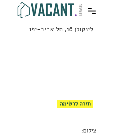
לינקולן 16, תל אביב-יפו
חזרה לרשימה
צילום: