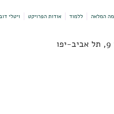
מה המלאה
ללמוד
אודות הפרויקט
ויטלי דוב
ו