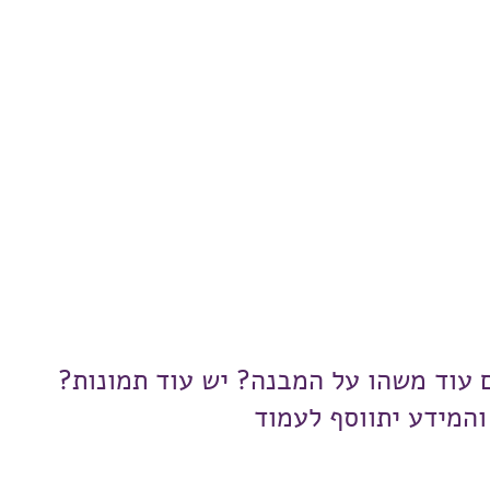
ם עוד משהו על המבנה? יש עוד תמונות?
והמידע יתווסף לעמוד