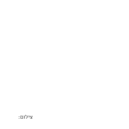
צילום: