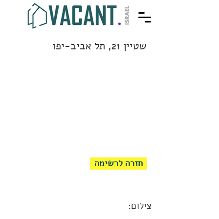
שטיין 21, תל אביב-יפו
חזרה לרשימה
צילום: