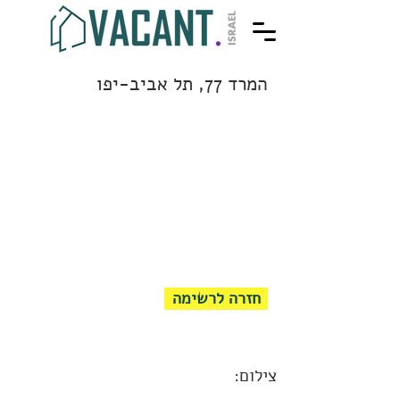
המרד 77, תל אביב-יפו
חזרה לרשימה
צילום: